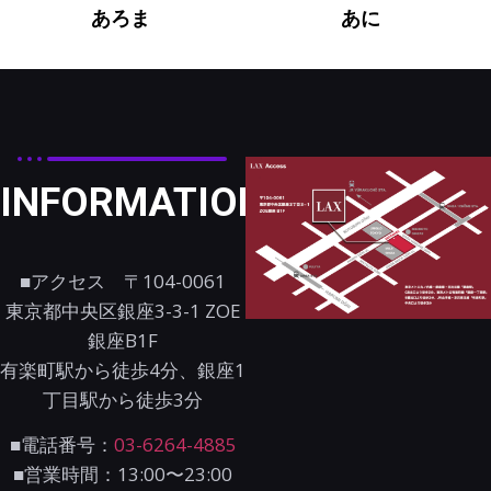
あろま
あに
INFORMATION
■アクセス 〒104-0061
東京都中央区銀座3-3-1 ZOE
銀座B1F
有楽町駅から徒歩4分、銀座1
丁目駅から徒歩3分
■電話番号：
03-6264-4885
■営業時間：13:00〜23:00